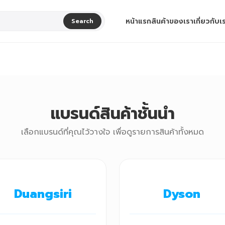
หน้าแรก
สินค้าของเรา
เกี่ยวกับเ
Search
แบรนด์สินค้าชั้นนำ
เลือกแบรนด์ที่คุณไว้วางใจ เพื่อดูรายการสินค้าทั้งหมด
Duangsiri
Dyson