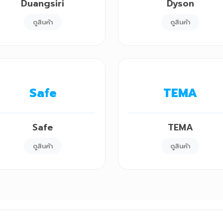
Duangsiri
Dyson
ดูสินค้า
ดูสินค้า
Safe
TEMA
Safe
TEMA
ดูสินค้า
ดูสินค้า