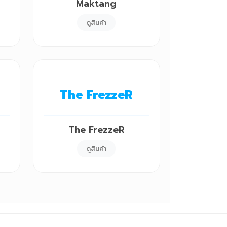
Maktang
ดูสินค้า
The FrezzeR
The FrezzeR
ดูสินค้า