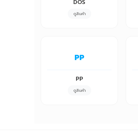
DOS
ดูสินค้า
PP
PP
ดูสินค้า