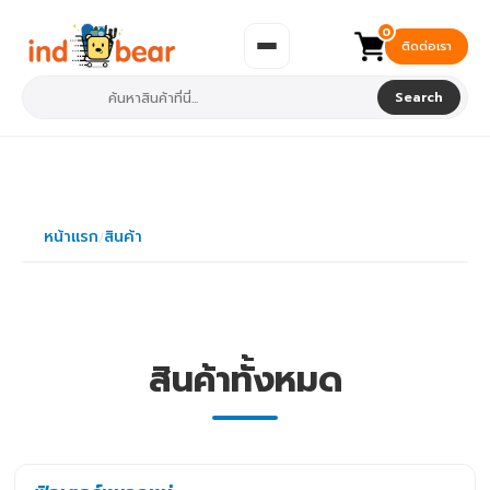
0
ติดต่อเรา
Search
หน้าแรก
สินค้า
/
สินค้าทั้งหมด