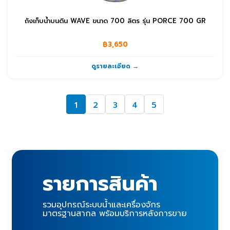
ถังเก็บน้ำบนดิน WAVE ขนาด 700 ลิตร รุ่น PORCE 700 GR
฿3,650
ดูรายละเอียด →
1
2
3
4
5
รายการสินค้า
รวมอุปกรณ์ระบบน้ำและเครื่องจักร
มาตรฐานสากล พร้อมบริการหลังการขาย