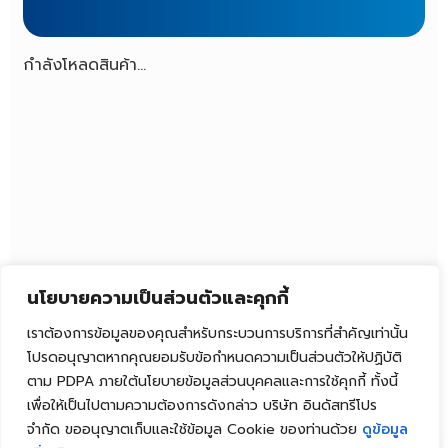
กำลังโหลดสินค้า...
นโยบายความเป็นส่วนตัวและคุกกี้
เราต้องการข้อมูลของคุณสำหรับกระบวนการบริการที่สำคัญเท่านั้น
โปรดอนุญาตหากคุณยอมรับข้อกำหนดความเป็นส่วนตัวให้ปฏิบัติ
ตาม PDPA ภายใต้นโยบายข้อมูลส่วนบุคคลและการใช้คุกกี้ ทั้งนี้
เพื่อให้เป็นไปตามความต้องการดังกล่าว บริษัท อินดัสทรีโปร
จำกัด ขออนุญาตเก็บและใช้ข้อมูล Cookie ของท่านด้วย
ดูข้อมูล