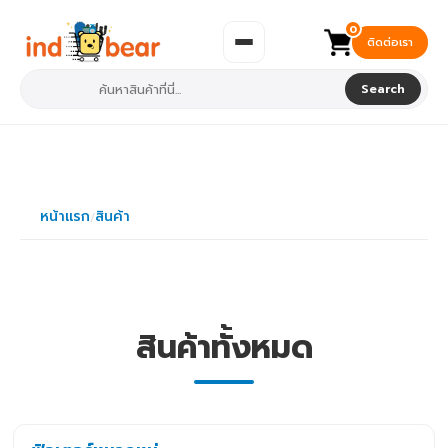
0
ติดต่อเรา
Search
หน้าแรก
สินค้า
/
สินค้าทั้งหมด