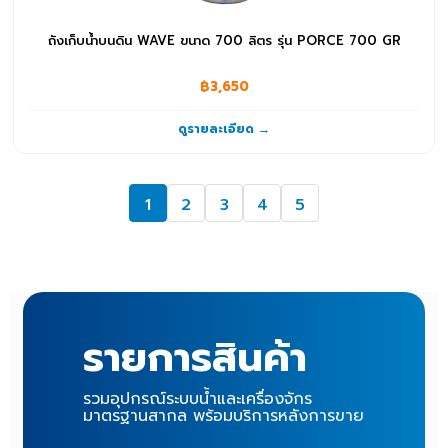
ถังเก็บน้ำบนดิน WAVE ขนาด 700 ลิตร รุ่น PORCE 700 GR
฿3,650
ดูรายละเอียด →
1
2
3
4
5
รายการสินค้า
รวมอุปกรณ์ระบบน้ำและเครื่องจักร
มาตรฐานสากล พร้อมบริการหลังการขาย