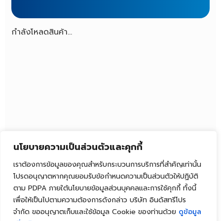
กำลังโหลดสินค้า...
นโยบายความเป็นส่วนตัวและคุกกี้
เราต้องการข้อมูลของคุณสำหรับกระบวนการบริการที่สำคัญเท่านั้น
โปรดอนุญาตหากคุณยอมรับข้อกำหนดความเป็นส่วนตัวให้ปฏิบัติ
ตาม PDPA ภายใต้นโยบายข้อมูลส่วนบุคคลและการใช้คุกกี้ ทั้งนี้
เพื่อให้เป็นไปตามความต้องการดังกล่าว บริษัท อินดัสทรีโปร
จำกัด ขออนุญาตเก็บและใช้ข้อมูล Cookie ของท่านด้วย
ดูข้อมูล