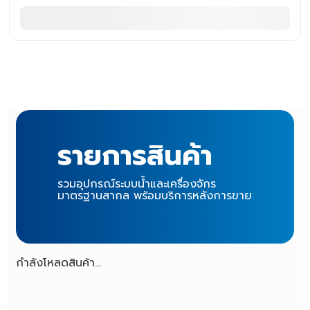
รายการสินค้า
รวมอุปกรณ์ระบบน้ำและเครื่องจักร
มาตรฐานสากล พร้อมบริการหลังการขาย
กำลังโหลดสินค้า...