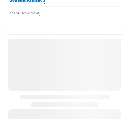
ฟิลเตอร์หมวดหมู่
กำลังโหลดหมวดหมู่...