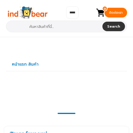
0
ติดต่อเรา
Search
หน้าแรก
สินค้า
/