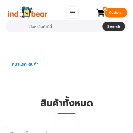
0
ติดต่อเรา
Search
หน้าแรก
สินค้า
/
สินค้าทั้งหมด