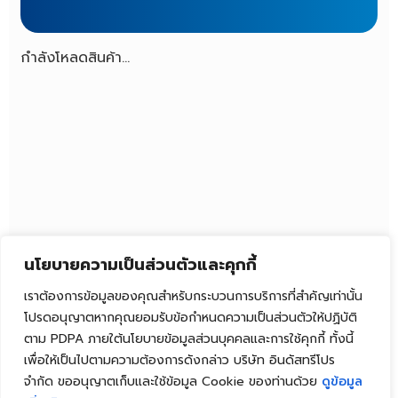
กำลังโหลดสินค้า...
นโยบายความเป็นส่วนตัวและคุกกี้
เราต้องการข้อมูลของคุณสำหรับกระบวนการบริการที่สำคัญเท่านั้น
โปรดอนุญาตหากคุณยอมรับข้อกำหนดความเป็นส่วนตัวให้ปฏิบัติ
ตาม PDPA ภายใต้นโยบายข้อมูลส่วนบุคคลและการใช้คุกกี้ ทั้งนี้
เพื่อให้เป็นไปตามความต้องการดังกล่าว บริษัท อินดัสทรีโปร
จำกัด ขออนุญาตเก็บและใช้ข้อมูล Cookie ของท่านด้วย
ดูข้อมูล