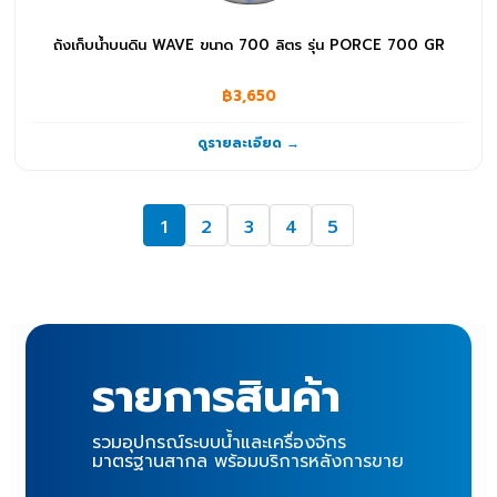
ถังเก็บน้ำบนดิน WAVE ขนาด 700 ลิตร รุ่น PORCE 700 GR
฿3,650
ดูรายละเอียด →
1
2
3
4
5
รายการสินค้า
รวมอุปกรณ์ระบบน้ำและเครื่องจักร
มาตรฐานสากล พร้อมบริการหลังการขาย