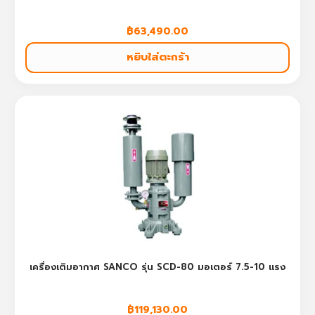
฿
63,490.00
หยิบใส่ตะกร้า
เครื่องเติมอากาศ SANCO รุ่น SCD-80 มอเตอร์ 7.5-10 แรง
฿
119,130.00