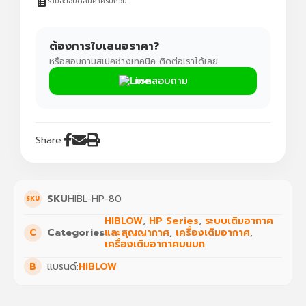
รายละเอียดสินค้าครบถ้วน
ต้องการใบเสนอราคา?
หรือสอบถามสเปคช่างเทคนิค ติดต่อเราได้เลย
แชทสอบถาม
Share:
SKU
HIBL-HP-80
HIBLOW
,
HP Series
,
ระบบเติมอากาศ
Categories
และสุญญากาศ
,
เครื่องเติมอากาศ
,
เครื่องเติมอากาศบนบก
แบรนด์:
HIBLOW