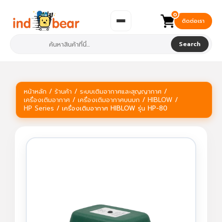
0
ติดต่อเรา
Search
หน้าหลัก
/
ร้านค้า
/
ระบบเติมอากาศและสุญญากาศ
/
เครื่องเติมอากาศ
/
เครื่องเติมอากาศบนบก
/
HIBLOW
/
HP Series
/ เครื่องเติมอากาศ HIBLOW รุ่น HP-80