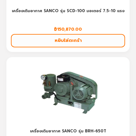
เครื่องเติมอากาศ SANCO รุ่น SCD-100 มอเตอร์ 7.5-10 แรง
฿
150,870.00
หยิบใส่ตะกร้า
เครื่องเติมอากาศ SANCO รุ่น BRH-650T