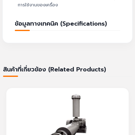
การใช้งานของเครื่อง
ข้อมูลทางเทคนิค (Specifications)
สินค้าที่เกี่ยวข้อง (Related Products)