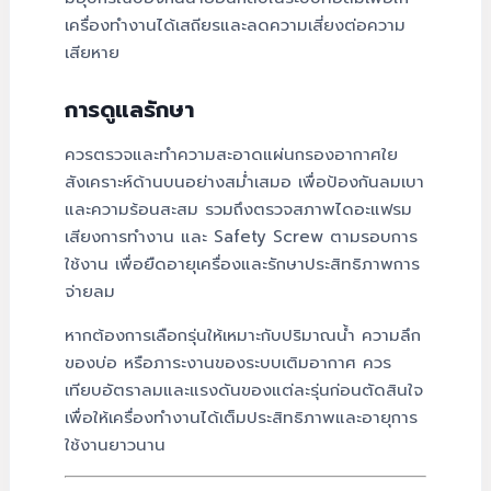
เครื่องทำงานได้เสถียรและลดความเสี่ยงต่อความ
เสียหาย
การดูแลรักษา
ควรตรวจและทำความสะอาดแผ่นกรองอากาศใย
สังเคราะห์ด้านบนอย่างสม่ำเสมอ เพื่อป้องกันลมเบา
และความร้อนสะสม รวมถึงตรวจสภาพไดอะแฟรม
เสียงการทำงาน และ Safety Screw ตามรอบการ
ใช้งาน เพื่อยืดอายุเครื่องและรักษาประสิทธิภาพการ
จ่ายลม
หากต้องการเลือกรุ่นให้เหมาะกับปริมาณน้ำ ความลึก
ของบ่อ หรือภาระงานของระบบเติมอากาศ ควร
เทียบอัตราลมและแรงดันของแต่ละรุ่นก่อนตัดสินใจ
เพื่อให้เครื่องทำงานได้เต็มประสิทธิภาพและอายุการ
ใช้งานยาวนาน