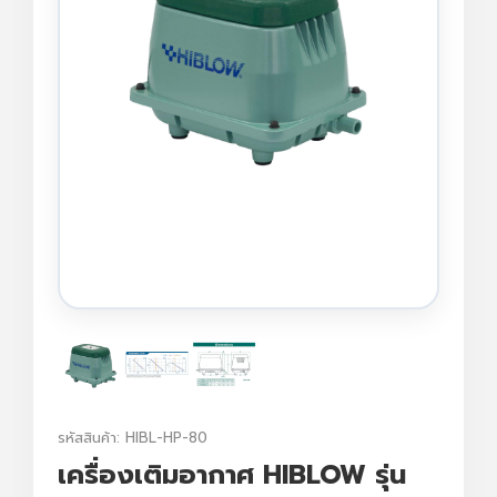
รหัสสินค้า: HIBL-HP-80
เครื่องเติมอากาศ HIBLOW รุ่น