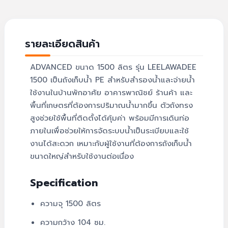
รายละเอียดสินค้า
ADVANCED ขนาด 1500 ลิตร รุ่น LEELAWADEE
1500 เป็นถังเก็บน้ำ PE สำหรับสำรองน้ำและจ่ายน้ำ
ใช้งานในบ้านพักอาศัย อาคารพาณิชย์ ร้านค้า และ
พื้นที่เกษตรที่ต้องการปริมาณน้ำมากขึ้น ตัวถังทรง
สูงช่วยใช้พื้นที่ติดตั้งได้คุ้มค่า พร้อมมีการเดินท่อ
ภายในเพื่อช่วยให้การจัดระบบน้ำเป็นระเบียบและใช้
งานได้สะดวก เหมาะกับผู้ใช้งานที่ต้องการถังเก็บน้ำ
ขนาดใหญ่สำหรับใช้งานต่อเนื่อง
Specification
ความจุ 1500 ลิตร
ความกว้าง 104 ซม.