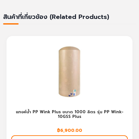
สินค้าที่เกี่ยวข้อง (Related Products)
แทงค์น้ำ PP Wink Plus ขนาด 1000 ลิตร รุ่น PP Wink-
10GSS Plus
฿
6,900.00