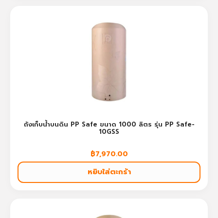
ถังเก็บน้ำบนดิน PP Safe ขนาด 1000 ลิตร รุ่น PP Safe-
10GSS
฿
7,970.00
หยิบใส่ตะกร้า