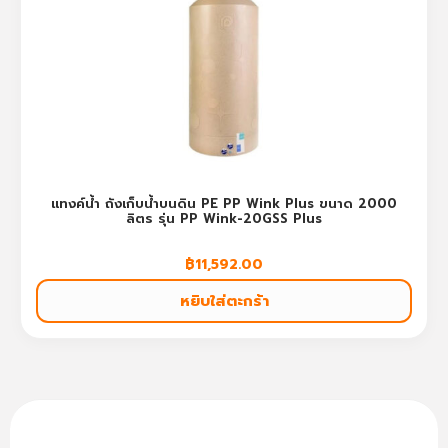
แทงค์น้ำ ถังเก็บน้ำบนดิน PE PP Wink Plus ขนาด 2000
ลิตร รุ่น PP Wink-20GSS Plus
฿
11,592.00
หยิบใส่ตะกร้า