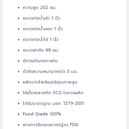
ความสูง 202 ซม.
ขนาดท่อน้ำเข้า 1 นิ้ว
ขนาดท่อน้ำออก 1 นิ้ว
ขนาดท่อน้ำใช้ 1 นิ้ว
ขนาดฝาถัง 48 ซม.
มีการเดินท่อภายใน
ตัวถังความหนามากกว่า 5 มม.
ผลิตจากโพลิเมอร์คุณภาพสูง
ใช้เม็ดพลาสติก SCG ในการผลิต
ได้รับมาตรฐาน มอก. 1379-2551
Food Grade 100%
ผ่านการรับรองมาตรฐาน FDA