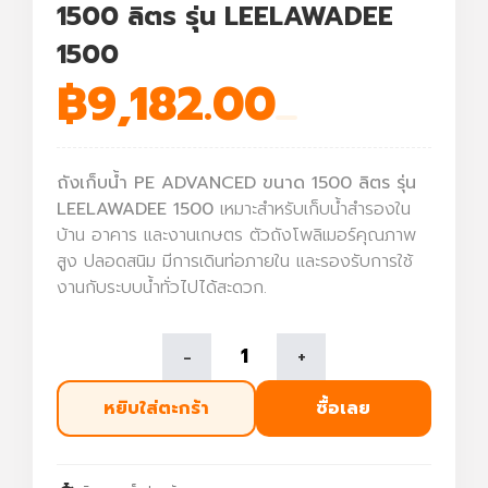
1500 ลิตร รุ่น LEELAWADEE
1500
฿
9,182.00
ถังเก็บน้ำ PE ADVANCED ขนาด 1500 ลิตร รุ่น
LEELAWADEE 1500
เหมาะสำหรับเก็บน้ำสำรองใน
บ้าน อาคาร และงานเกษตร ตัวถังโพลิเมอร์คุณภาพ
สูง ปลอดสนิม มีการเดินท่อภายใน และรองรับการใช้
งานกับระบบน้ำทั่วไปได้สะดวก.
-
+
หยิบใส่ตะกร้า
ซื้อเลย