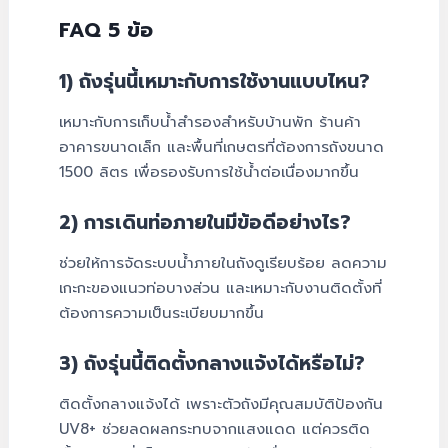
FAQ 5 ข้อ
1) ถังรุ่นนี้เหมาะกับการใช้งานแบบไหน?
เหมาะกับการเก็บน้ำสำรองสำหรับบ้านพัก ร้านค้า
อาคารขนาดเล็ก และพื้นที่เกษตรที่ต้องการถังขนาด
1500 ลิตร เพื่อรองรับการใช้น้ำต่อเนื่องมากขึ้น
2) การเดินท่อภายในมีข้อดีอย่างไร?
ช่วยให้การจัดระบบน้ำภายในถังดูเรียบร้อย ลดความ
เกะกะของแนวท่อบางส่วน และเหมาะกับงานติดตั้งที่
ต้องการความเป็นระเบียบมากขึ้น
3) ถังรุ่นนี้ติดตั้งกลางแจ้งได้หรือไม่?
ติดตั้งกลางแจ้งได้ เพราะตัวถังมีคุณสมบัติป้องกัน
UV8+ ช่วยลดผลกระทบจากแสงแดด แต่ควรติด