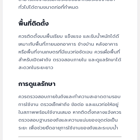
ทั่วไปได้ตามขนาดท่อที่กำหนด
พื้นที่ติดตั้ง
ควรติดตั้งบนพื้นเรียบ แข็งแรง และรับน้ำหนักได้ดี
เหมาะกับพื้นที่ภายนอกอาคาร ข้างบ้าน หลังอาคาร
หรือพื้นที่งานเกษตรที่มีแนวท่อชัดเจน ควรเผื่อพื้นที่
สำหรับเปิดฝาถัง ตรวจสอบภายใน และดูแลรักษาได้
สะดวกในระยะยาว
การดูแลรักษา
ควรตรวจสอบภายในถังและทำความสะอาดตามรอบ
การใช้งาน ตรวจเช็กฝาถัง ข้อต่อ และแนวท่อให้อยู่
ในสภาพพร้อมใช้งานเสมอ หากติดตั้งกลางแจ้งควร
ตรวจสอบฐานรองถังและความแน่นของจุดต่อเป็น
ระยะ เพื่อช่วยยืดอายุการใช้งานของถังและระบบน้ำ