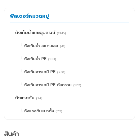
ฟิลเตอร์หมวดหมู่
ถังเก็บน้ำและอุปกรณ์
(1345)
ถังเก็บน้ำ สแตนเลส
(41)
ถังเก็บน้ำ PE
(981)
ถังเก็บสารเคมี PE
(201)
ถังเก็บสารเคมี PE ก้นกรวย
(122)
ถังแรงดัน
(74)
ถังแรงดันแนวตั้ง
(72)
ถังแรงดันแนวนอน
(2)
สินค้า
ปั๊มน้ำและอุปกรณ์
(671)