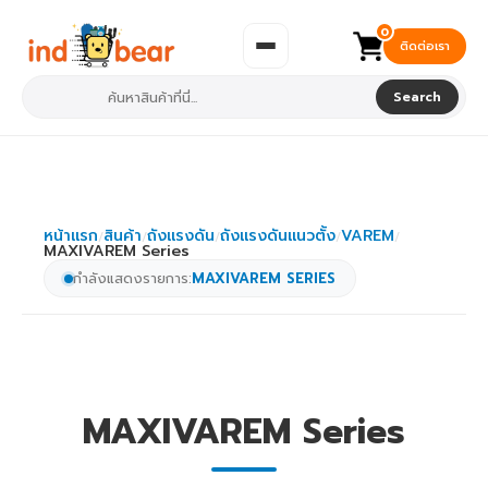
0
ติดต่อเรา
Search
หน้าแรก
สินค้า
ถังแรงดัน
ถังแรงดันแนวตั้ง
VAREM
/
/
/
/
/
MAXIVAREM Series
กำลังแสดงรายการ:
MAXIVAREM SERIES
MAXIVAREM Series