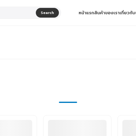
หน้าแรก
สินค้าของเรา
เกี่ยวกับ
Search