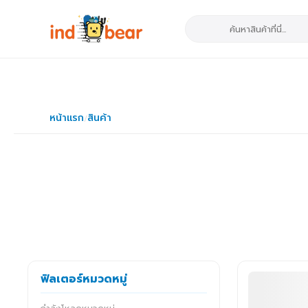
หน้าแรก
สินค้า
/
ฟิลเตอร์หมวดหมู่