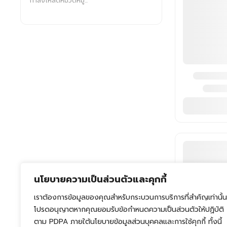
กำลังโหลดหมวดหมู่...
นโยบายความเป็นส่วนตัวและคุกกี้
เราต้องการข้อมูลของคุณสำหรับกระบวนการบริการที่สำคัญเท่านั้น
โปรดอนุญาตหากคุณยอมรับข้อกำหนดความเป็นส่วนตัวให้ปฏิบัติ
ตาม PDPA ภายใต้นโยบายข้อมูลส่วนบุคคลและการใช้คุกกี้ ทั้งนี้