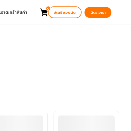
0
เรา
ตะกร้าสินค้า
บัญชีของฉัน
ติดต่อเรา