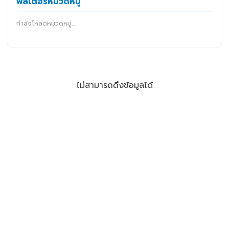
ฟิลเตอร์หมวดหมู่
กำลังโหลดหมวดหมู่...
ไม่สามารถดึงข้อมูลได้