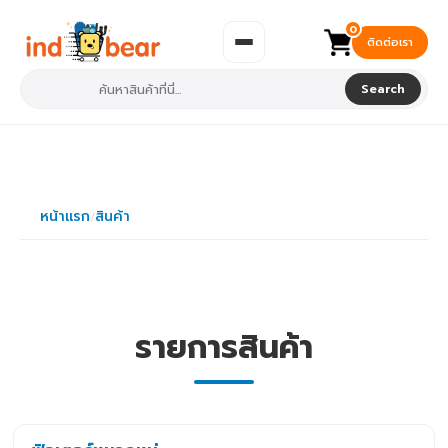
0
ติดต่อเรา
Search
หน้าแรก
สินค้า
/
รายการสินค้า