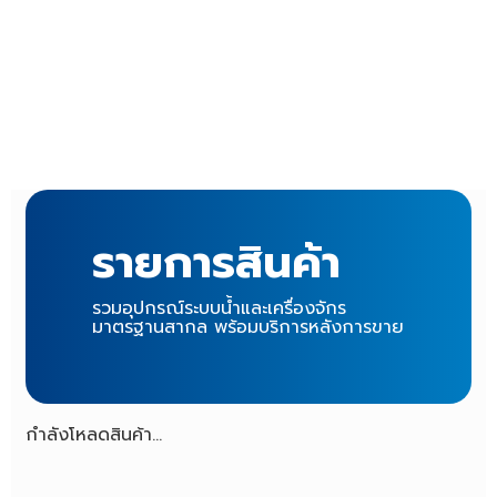
รายการสินค้า
รวมอุปกรณ์ระบบน้ำและเครื่องจักร
มาตรฐานสากล พร้อมบริการหลังการขาย
กำลังโหลดสินค้า...